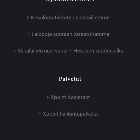
Kesälomatiedote asiakkaillemme
Laippoja suoraan varastoltamme
Kiinalainen uusi vuosi – Hevosen vuoden alku
Palvelut
Xpoint Assistant
Xpoint hankintapalvelut