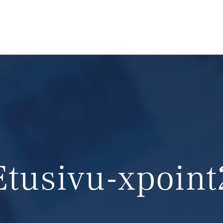
Etusivu-xpoint