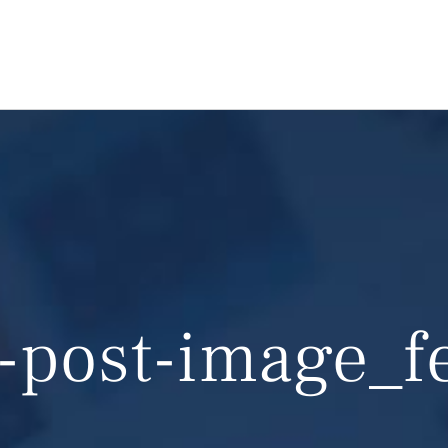
-post-image_f