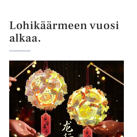
Lohikäärmeen vuosi
alkaa.