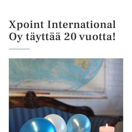
Xpoint International
Oy täyttää 20 vuotta!