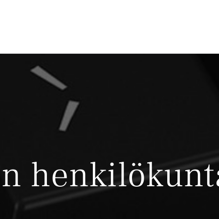
n henkilökunt