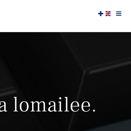
a lomailee.