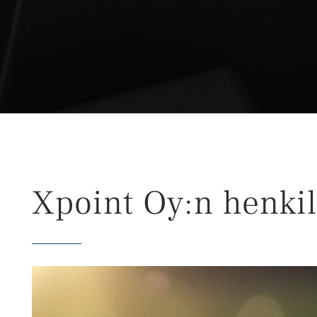
Xpoint Oy:n henkil