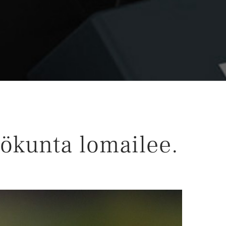
ökunta lomailee.