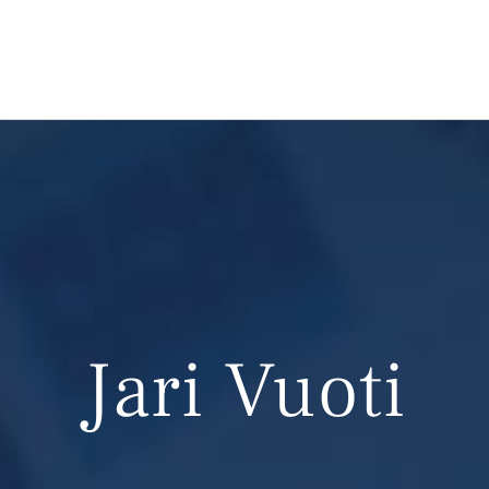
Jari Vuoti