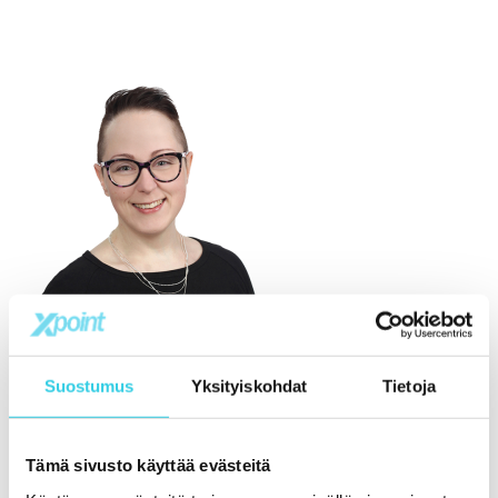
Suostumus
Yksityiskohdat
Tietoja
Tämä sivusto käyttää evästeitä